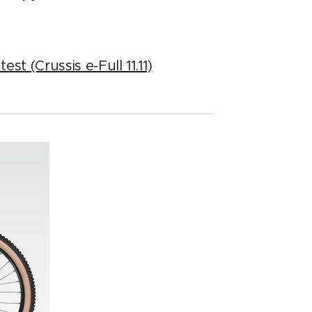
est (Crussis e-Full 11.11)