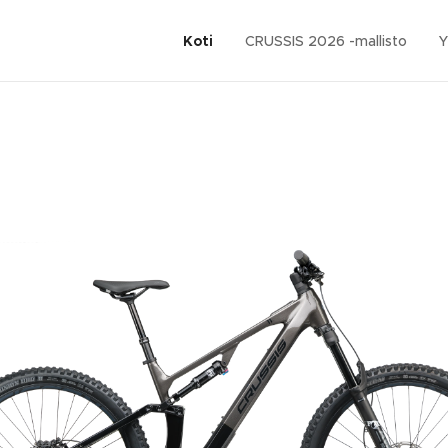
Koti
CRUSSIS 2026 -mallisto
Y